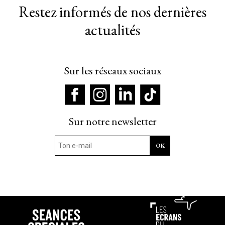
Restez informés de nos dernières
actualités
Sur les réseaux sociaux
Sur notre newsletter