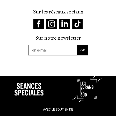
Sur les réseaux sociaux
Sur notre newsletter
AVEC LE SOUTIEN DE