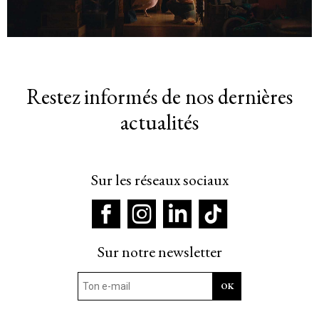
Restez informés de nos dernières
actualités
Sur les réseaux sociaux
Sur notre newsletter