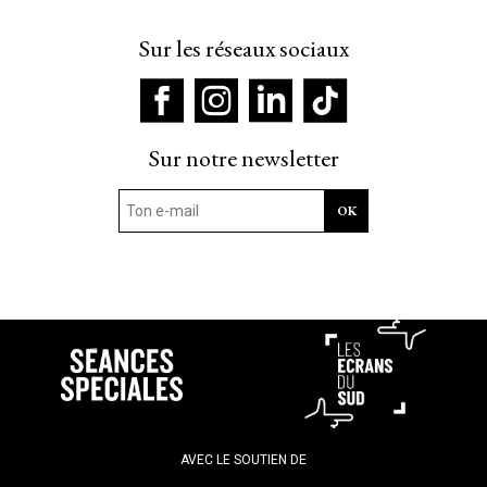
Sur les réseaux sociaux
Sur notre newsletter
AVEC LE SOUTIEN DE