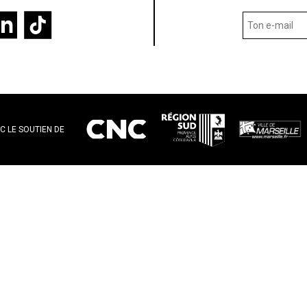
C LE SOUTIEN DE