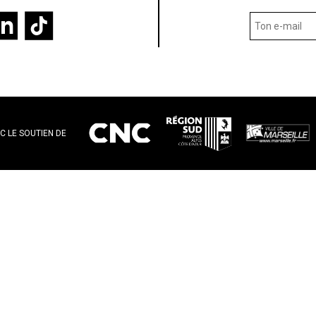
C LE SOUTIEN DE