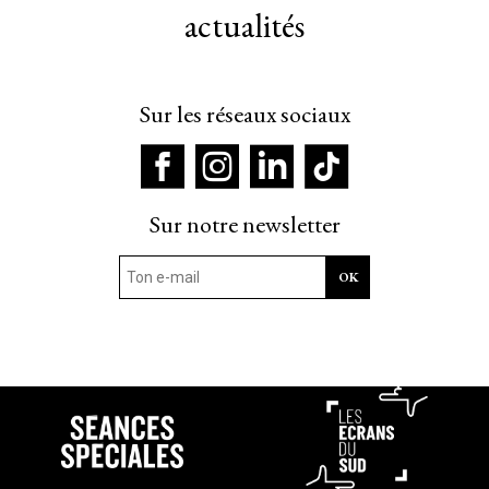
actualités
Sur les réseaux sociaux
Sur notre newsletter