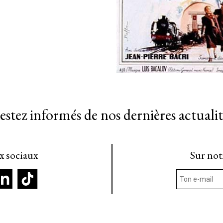
estez informés de nos dernières actualit
ux sociaux
Sur not