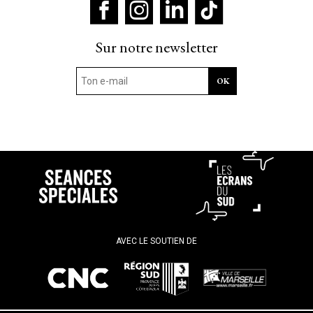
Sur notre newsletter
AVEC LE SOUTIEN DE