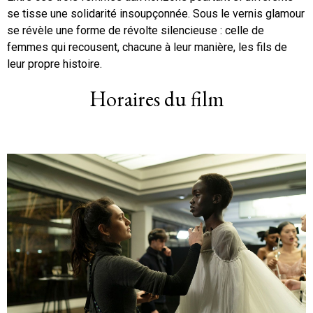
se tisse une solidarité insoupçonnée. Sous le vernis glamour
se révèle une forme de révolte silencieuse : celle de
femmes qui recousent, chacune à leur manière, les fils de
leur propre histoire.
Horaires du film