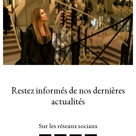
Restez informés de nos dernières
actualités
Sur les réseaux sociaux