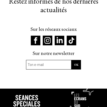
Restez informés de nos dernières
actualités
Sur les réseaux sociaux
Sur notre newsletter