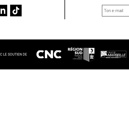
C LE SOUTIEN DE