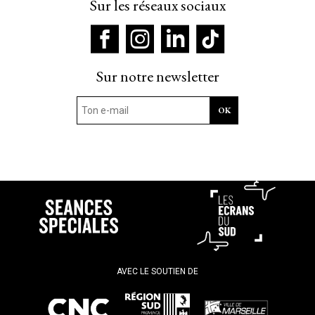
Sur les réseaux sociaux
Sur notre newsletter
AVEC LE SOUTIEN DE