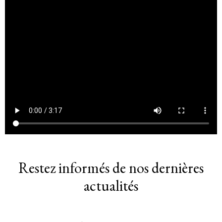
Restez informés de nos dernières
actualités