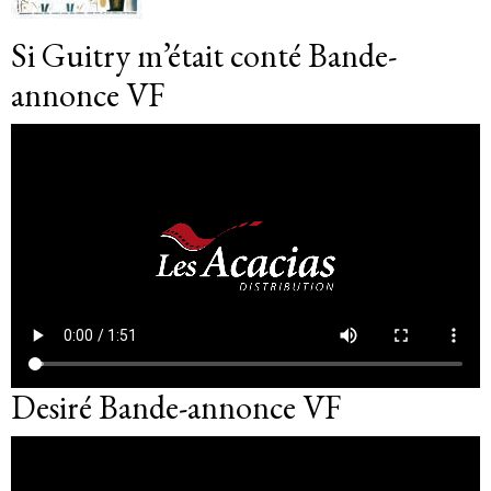
Si Guitry m’était conté Bande-
annonce VF
Desiré Bande-annonce VF