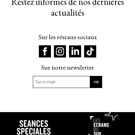
Restez informés de nos dernières
actualités
Sur les réseaux sociaux
Sur notre newsletter