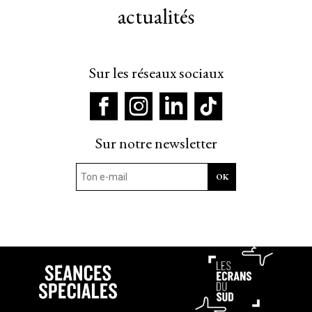
actualités
Sur les réseaux sociaux
Sur notre newsletter