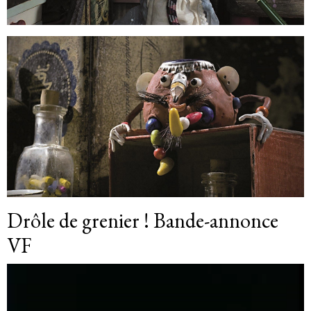
Drôle de grenier ! Bande-annonce
VF