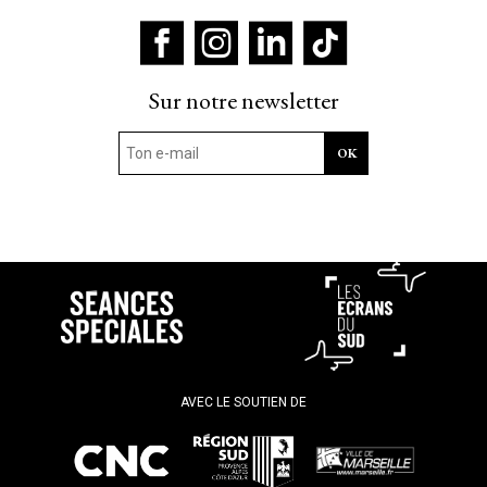
Sur notre newsletter
AVEC LE SOUTIEN DE