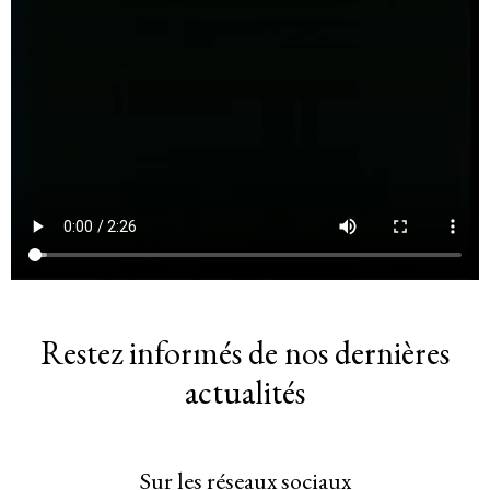
Restez informés de nos dernières
actualités
Sur les réseaux sociaux