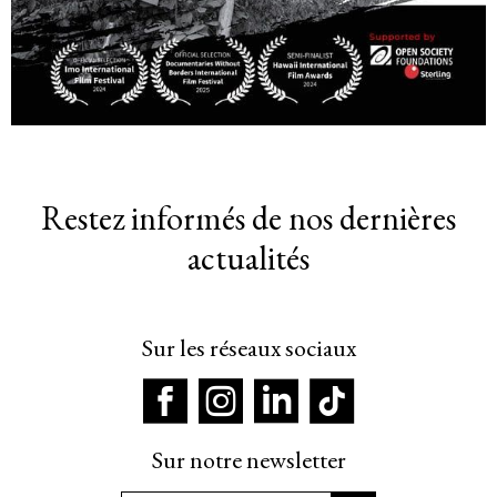
Restez informés de nos dernières
actualités
Sur les réseaux sociaux
Sur notre newsletter