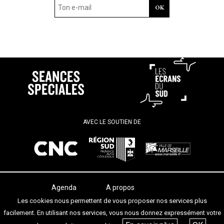
AVEC LE SOUTIEN DE
Agenda
A propos
Les salles
Termes et conditions
Les cookies nous permettent de vous proposer nos services plus
Les festivals
Contact
facilement. En utilisant nos services, vous nous donnez expressément votre
Les articles