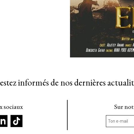
estez informés de nos dernières actualit
ux sociaux
Sur not