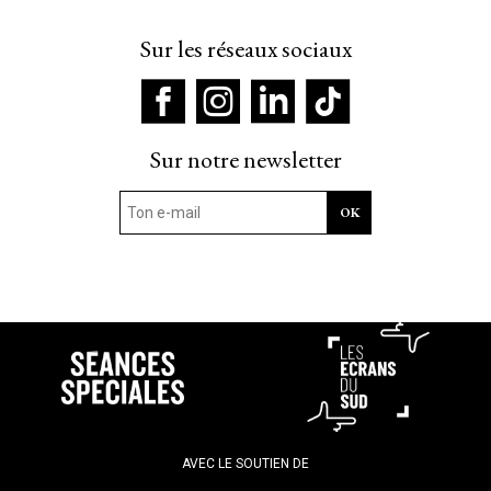
Sur les réseaux sociaux
Sur notre newsletter
AVEC LE SOUTIEN DE