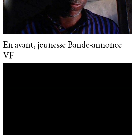
En avant, jeunesse Bande-annonce
VF