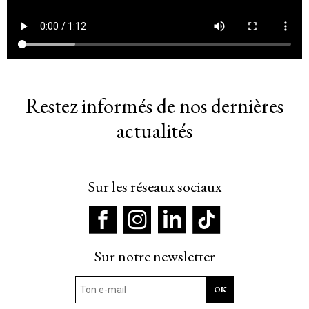
Restez informés de nos dernières
actualités
Sur les réseaux sociaux
Sur notre newsletter