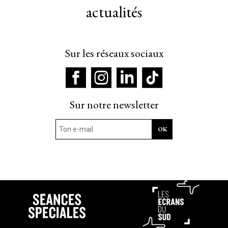
actualités
Sur les réseaux sociaux
Sur notre newsletter