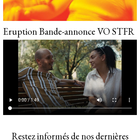
Eruption Bande-annonce VO STFR
Restez informés de nos dernières