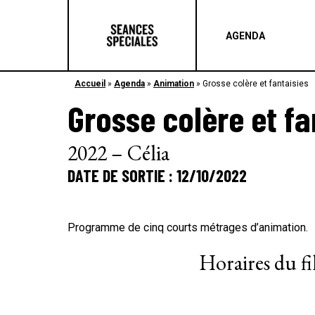
AGENDA
Accueil
»
Agenda
»
Animation
»
Grosse colère et fantaisies
Grosse colère et fa
2022 – Célia
DATE DE SORTIE : 12/10/2022
Programme de cinq courts métrages d’animation.
Horaires du f