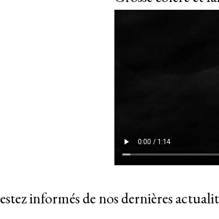
estez informés de nos dernières actualit