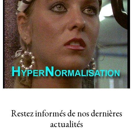
Restez informés de nos dernières
actualités