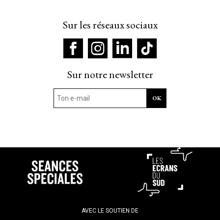
Sur les réseaux sociaux
Sur notre newsletter
AVEC LE SOUTIEN DE