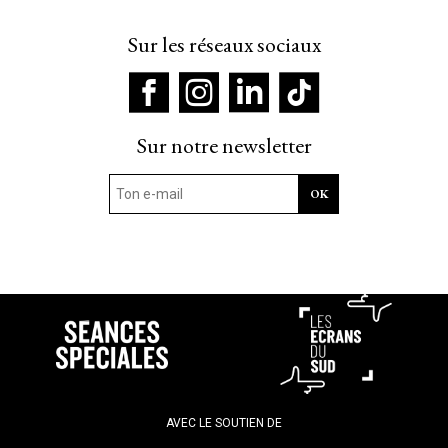
Sur les réseaux sociaux
Sur notre newsletter
AVEC LE SOUTIEN DE