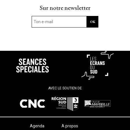
Sur notre newsletter
AVEC LE SOUTIEN DE
Agenda
A propos