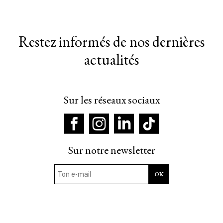
Restez informés de nos dernières
actualités
Sur les réseaux sociaux
Sur notre newsletter