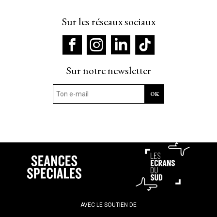
Sur les réseaux sociaux
Sur notre newsletter
AVEC LE SOUTIEN DE