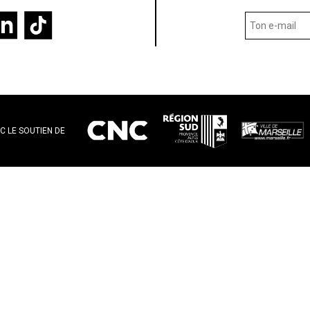
C LE SOUTIEN DE