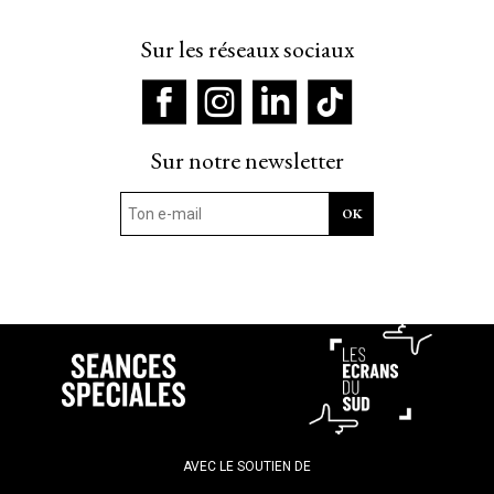
Sur les réseaux sociaux
Sur notre newsletter
AVEC LE SOUTIEN DE