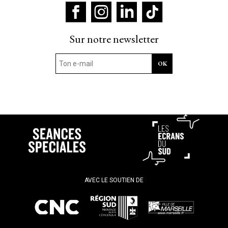
Sur notre newsletter
AVEC LE SOUTIEN DE