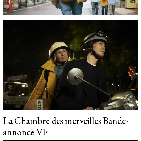
La Chambre des merveilles Bande-
annonce VF