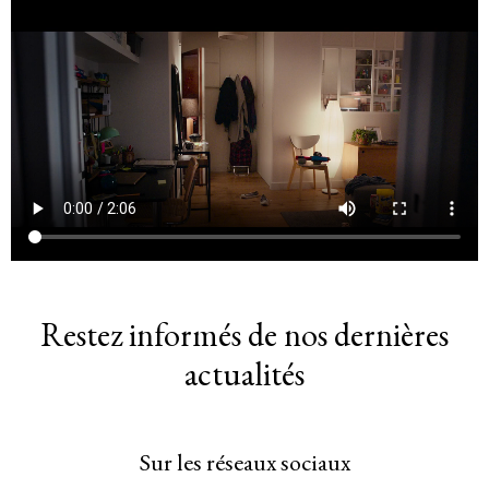
Restez informés de nos dernières
actualités
Sur les réseaux sociaux