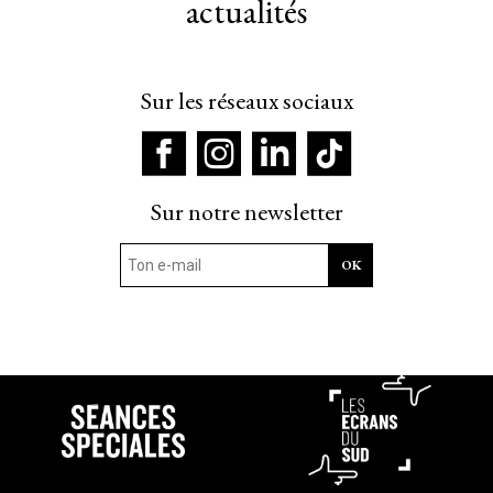
actualités
Sur les réseaux sociaux
Sur notre newsletter