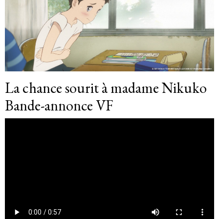
La chance sourit à madame Nikuko
Bande-annonce VF