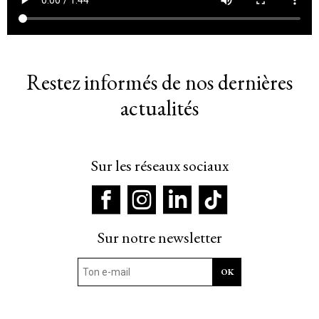
Restez informés de nos dernières
actualités
Sur les réseaux sociaux
Sur notre newsletter