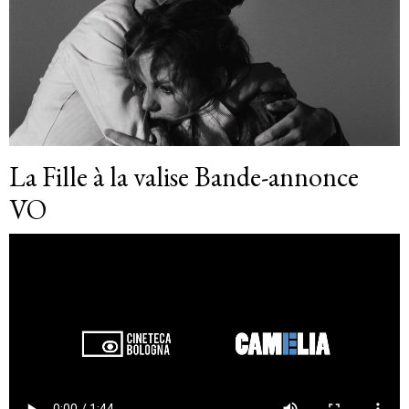
La Fille à la valise Bande-annonce
VO