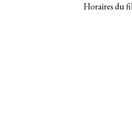
Horaires du f