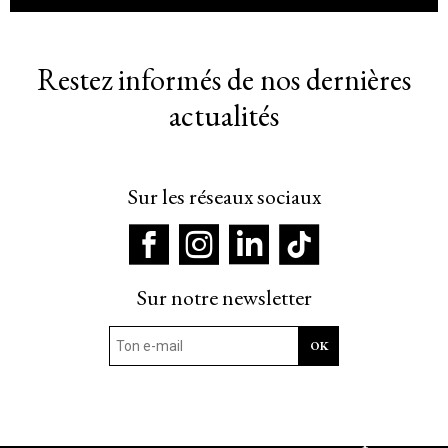
Restez informés de nos dernières
actualités
Sur les réseaux sociaux
Sur notre newsletter