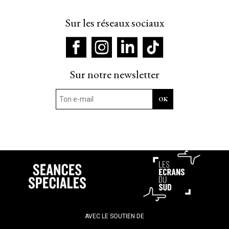
Sur les réseaux sociaux
Sur notre newsletter
AVEC LE SOUTIEN DE