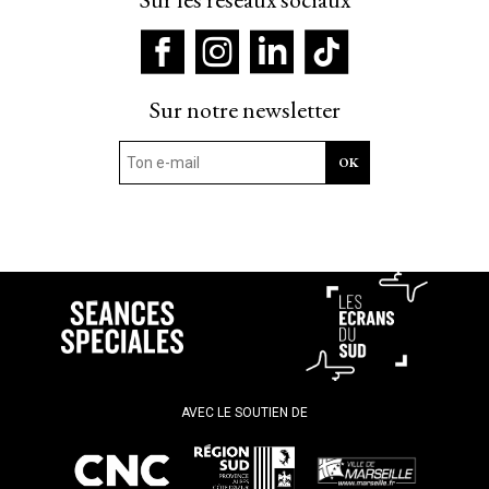
Sur notre newsletter
AVEC LE SOUTIEN DE