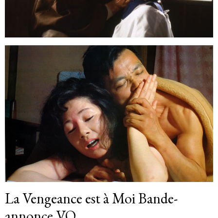
La Vengeance est à Moi Bande-
annonce VO