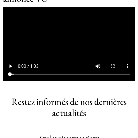
Restez informés de nos dernières
actualités
Sur les réseaux sociaux