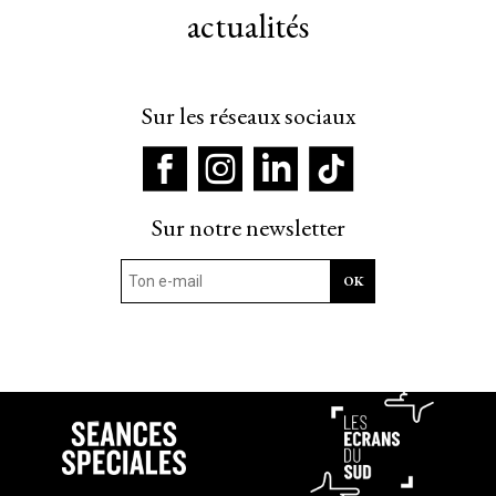
actualités
Sur les réseaux sociaux
Sur notre newsletter