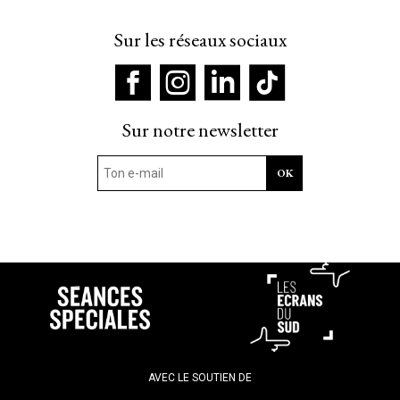
Sur les réseaux sociaux
Sur notre newsletter
AVEC LE SOUTIEN DE