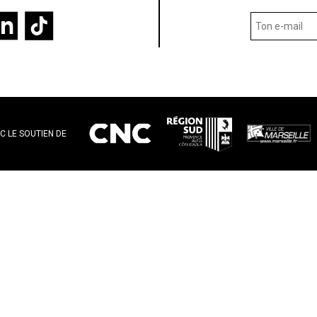
C LE SOUTIEN DE