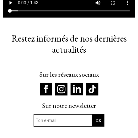
Restez informés de nos dernières
actualités
Sur les réseaux sociaux
Sur notre newsletter