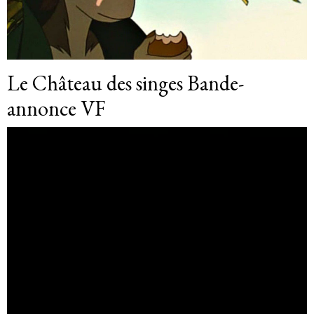
Le Château des singes Bande-
annonce VF