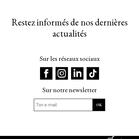
Restez informés de nos dernières
actualités
Sur les réseaux sociaux
Sur notre newsletter