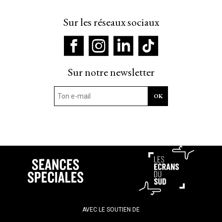
Sur les réseaux sociaux
Sur notre newsletter
AVEC LE SOUTIEN DE