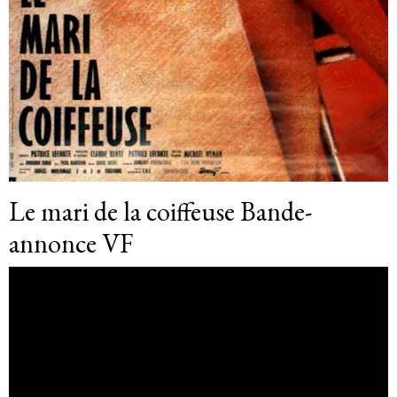
Le mari de la coiffeuse Bande-
annonce VF