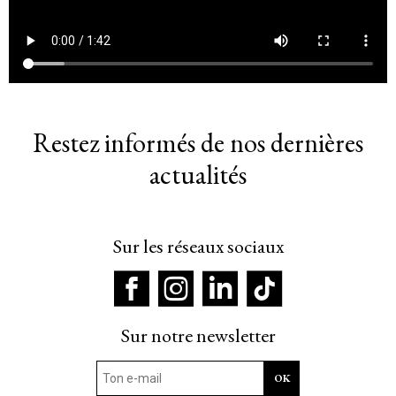
Restez informés de nos dernières
actualités
Sur les réseaux sociaux
Sur notre newsletter