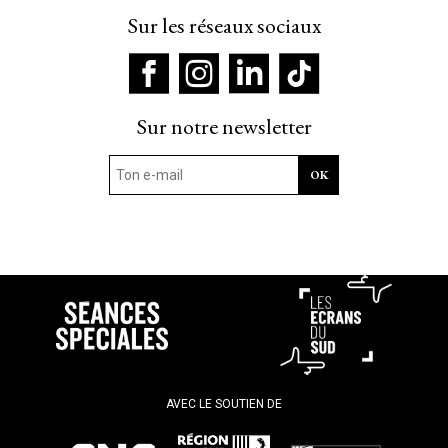
Sur les réseaux sociaux
Sur notre newsletter
AVEC LE SOUTIEN DE