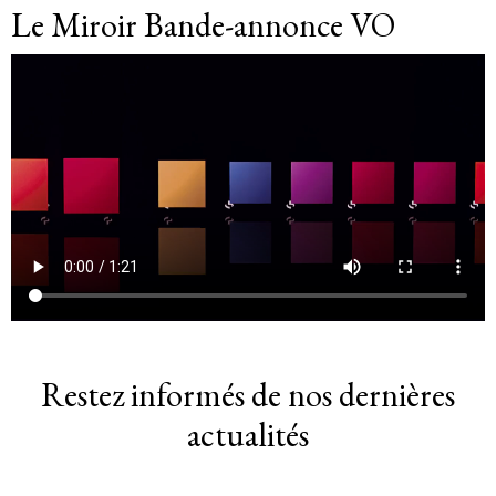
Le Miroir Bande-annonce VO
Restez informés de nos dernières
actualités