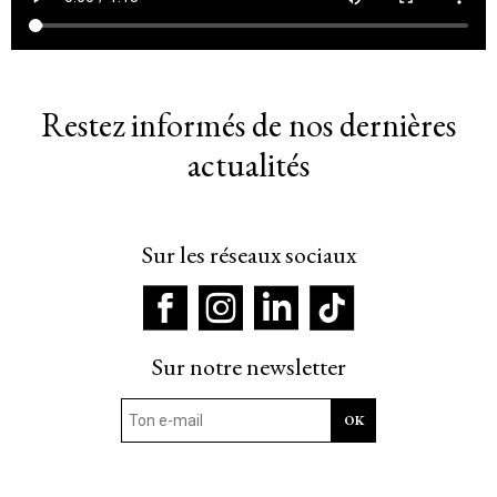
Restez informés de nos dernières
actualités
Sur les réseaux sociaux
Sur notre newsletter