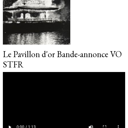
Le Pavillon d'or Bande-annonce VO
STFR