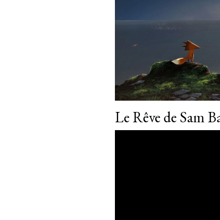
Le Rêve de Sam B