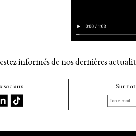
estez informés de nos dernières actualit
ux sociaux
Sur not