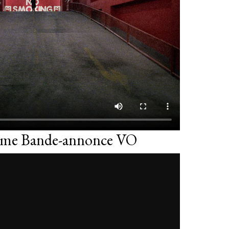
rime Bande-annonce VO