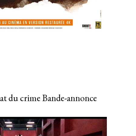
cat du crime Bande-annonce