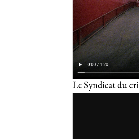
Le Syndicat du c