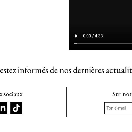
estez informés de nos dernières actualit
ux sociaux
Sur not