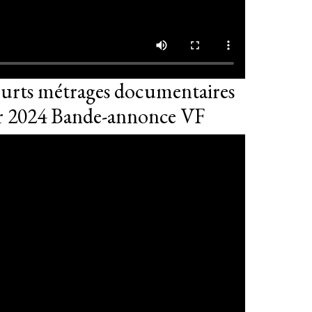
urts métrages documentaires
 2024 Bande-annonce VF