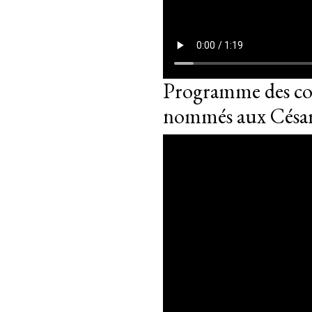
Programme des co
nommés aux César