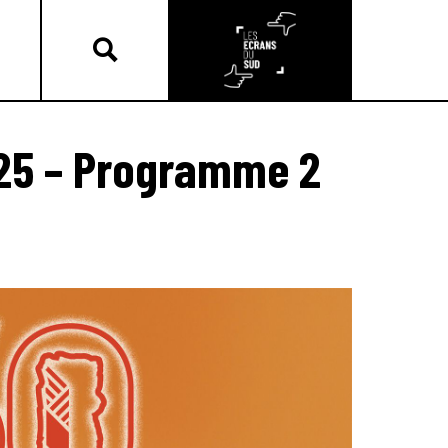
25 – Programme 2