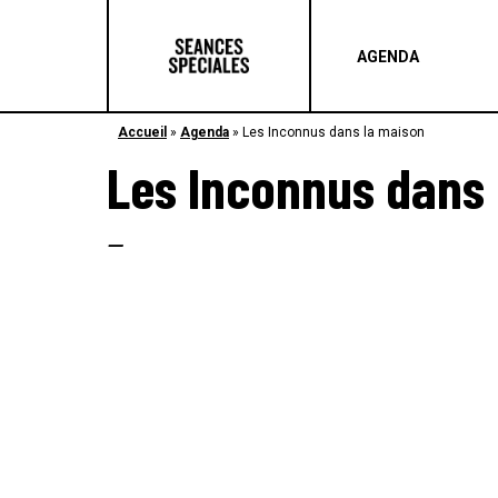
AGENDA
Accueil
»
Agenda
»
Les Inconnus dans la maison
Les Inconnus dans
–