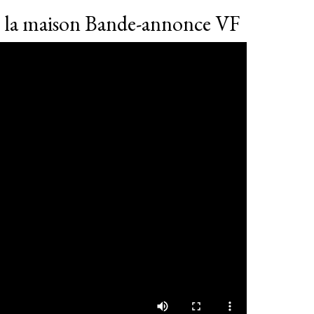
s la maison Bande-annonce VF