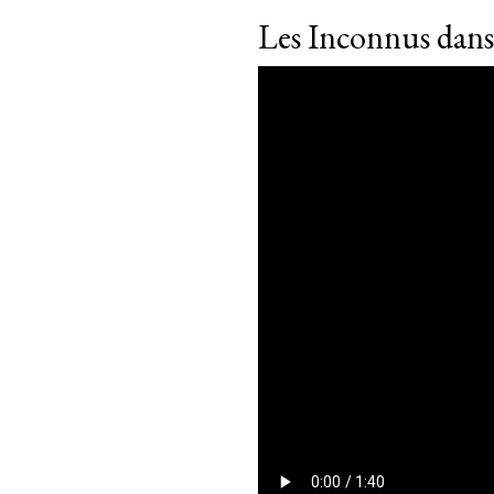
Les Inconnus dan