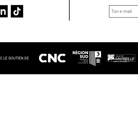
C LE SOUTIEN DE