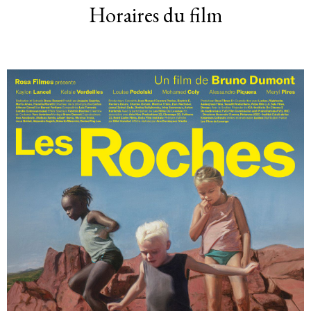
Horaires du film