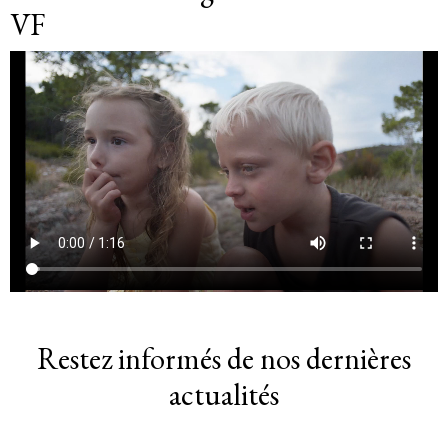
VF
Restez informés de nos dernières
actualités