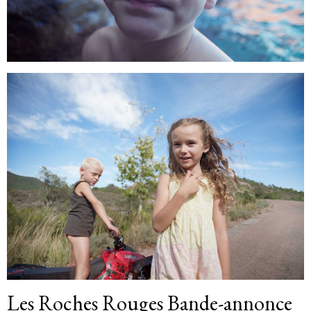
Les Roches Rouges Bande-annonce