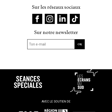
Sur les réseaux sociaux
Sur notre newsletter
AVEC LE SOUTIEN DE